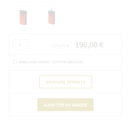
190,00 €
220,00 €
EMBALLAGE CADEAU ? (OPTION GRATUITE)
GRAVURE OFFERTE
AJOUTER AU PANIER