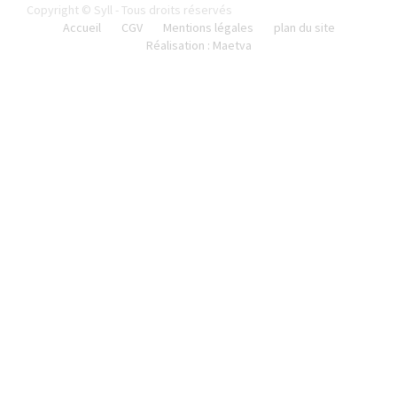
Copyright © Syll - Tous droits réservés
Accueil
CGV
Mentions légales
plan du site
Réalisation : Maetva