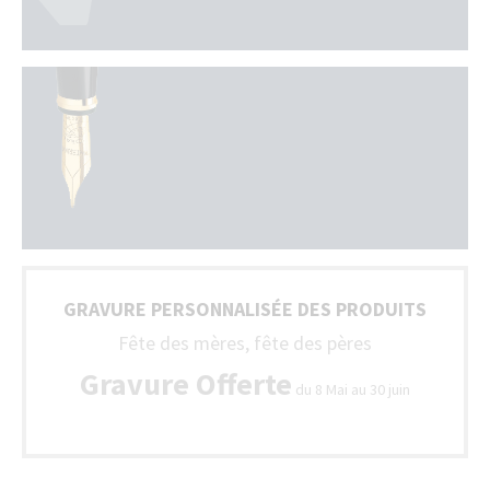
GRAVURE PERSONNALISÉE DES PRODUITS
Fête des mères, fête des pères
Gravure Offerte
du 8 Mai au 30 juin