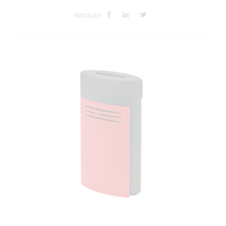
PARTAGER